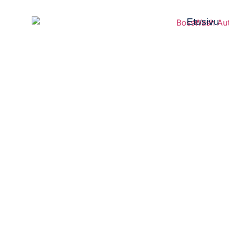
Etusivu