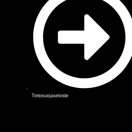
Tietosuojaseloste