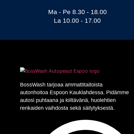
Ma - Pe 8.30 - 18.00
La 10.00 - 17.00
BossWash tarjoaa ammattitaitoista
autonhoitoa Espoon Kauklahdessa. Pidämme
autosi puhtaana ja kiiltävänä, huolehtien
renkaiden vaihdosta sekä säilytyksestä.